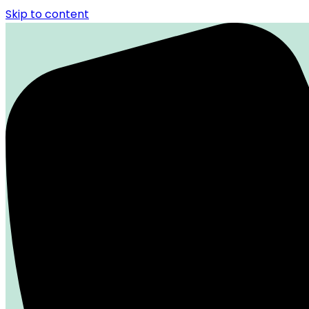
Skip to content