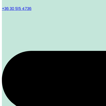
+36 30 515 4736