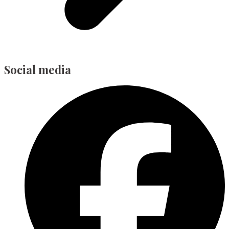
Social media