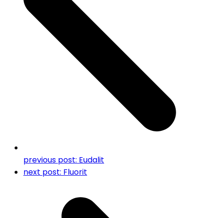
previous post:
Eudalit
next post:
Fluorit