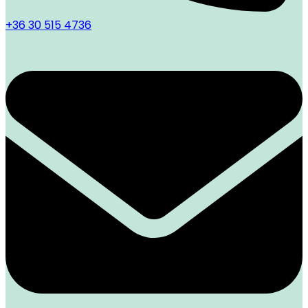
+36 30 515 4736