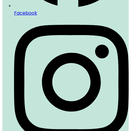
Facebook