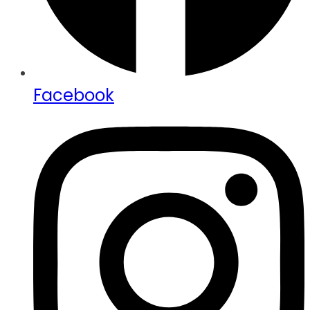
Facebook