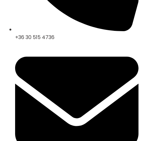
+36 30 515 4736