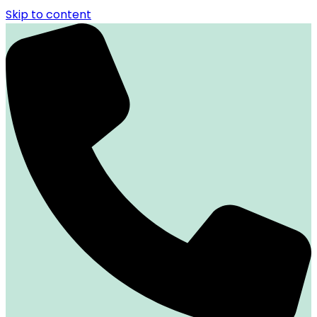
Skip to content