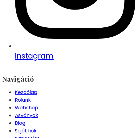
Instagram
Navigáció
Kezdőlap
Rólunk
Webshop
Ásványok
Blog
Saját fiók