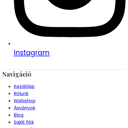
Instagram
Navigáció
Kezdőlap
Rólunk
Webshop
Ásványok
Blog
Saját fiók