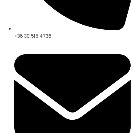
+36 30 515 4736