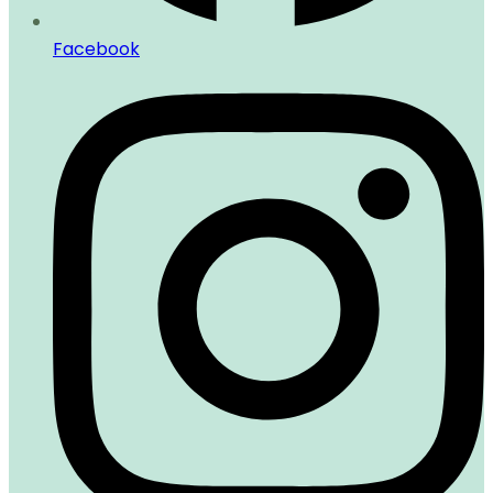
Facebook