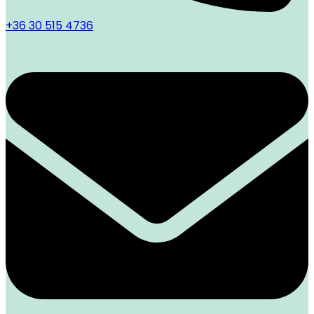
+36 30 515 4736