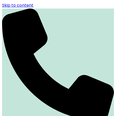
Skip to content