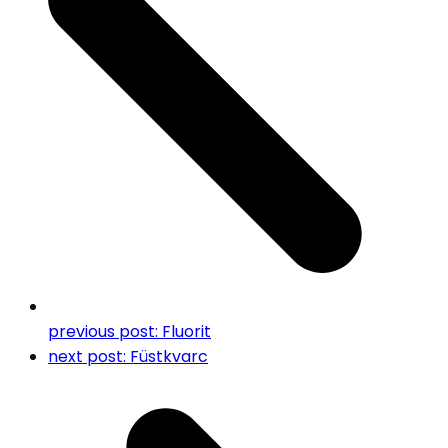
previous post:
Fluorit
next post:
Füstkvarc