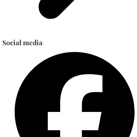
Social media