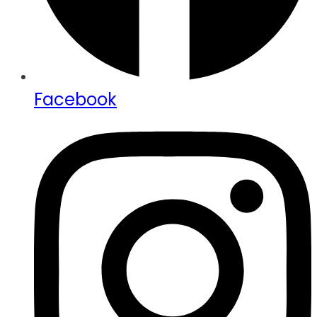
Facebook