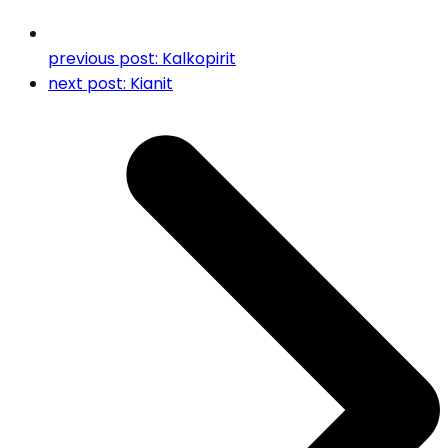
previous post:
Kalkopirit
next post:
Kianit