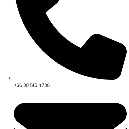
+36 30 515 4736