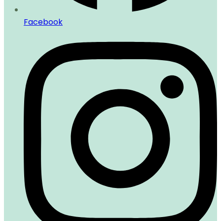
Facebook