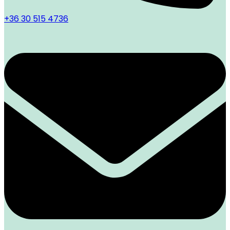
+36 30 515 4736