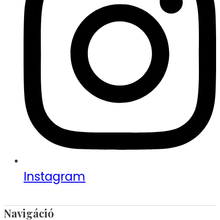
Instagram
Navigáció