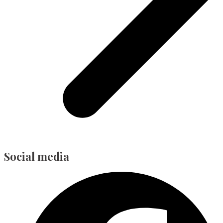
Social media