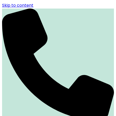
Skip to content