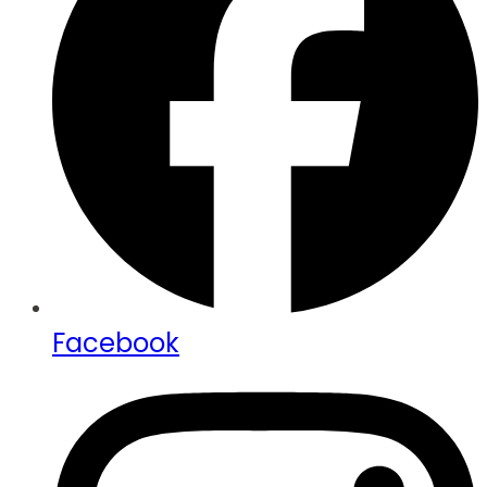
Facebook