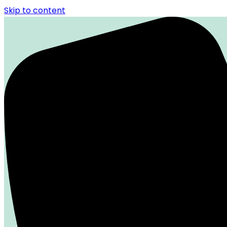
Skip to content