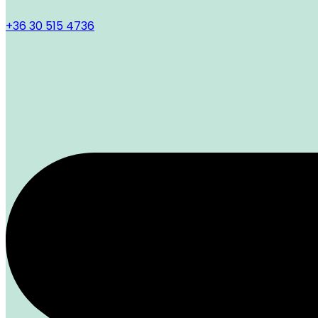
+36 30 515 4736