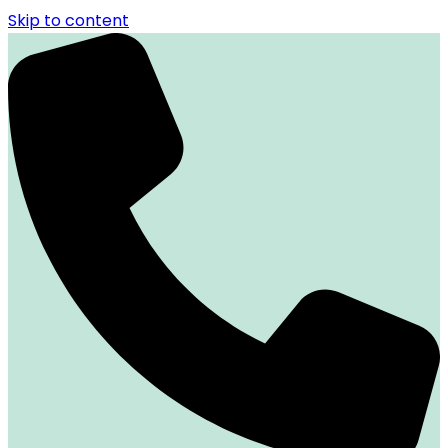
Skip to content