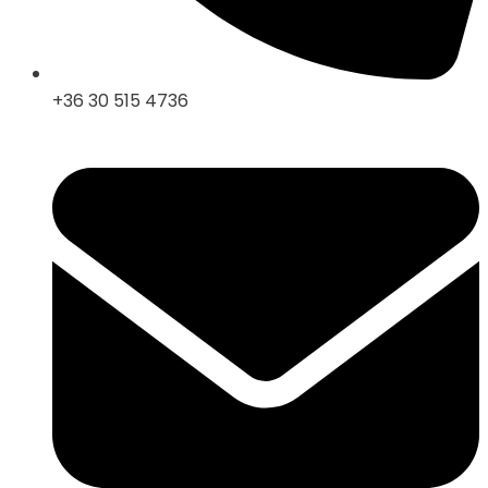
+36 30 515 4736