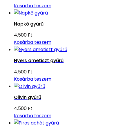
Kosárba teszem
Napkő gyűrű
4.500
Ft
Kosárba teszem
Nyers ametiszt gyűrű
4.500
Ft
Kosárba teszem
Olivin gyűrű
4.500
Ft
Kosárba teszem