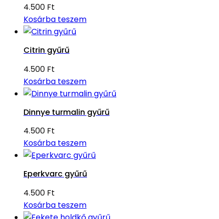
4.500
Ft
Kosárba teszem
Citrin gyűrű
4.500
Ft
Kosárba teszem
Dinnye turmalin gyűrű
4.500
Ft
Kosárba teszem
Eperkvarc gyűrű
4.500
Ft
Kosárba teszem