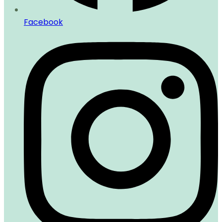
Facebook