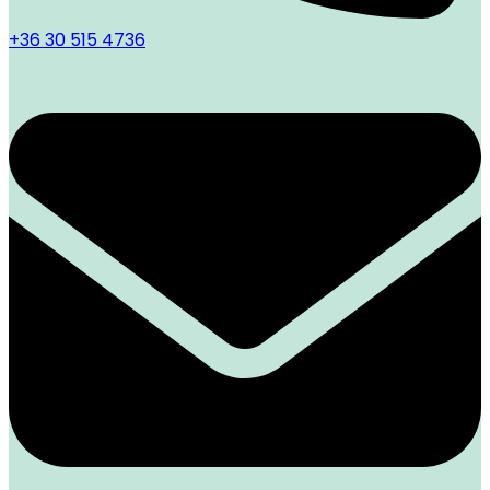
+36 30 515 4736