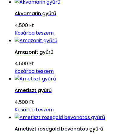
Akvamarin gyűrű
4.500
Ft
Kosárba teszem
Amazonit gyűrű
4.500
Ft
Kosárba teszem
Ametiszt gyűrű
4.500
Ft
Kosárba teszem
Ametiszt rosegold bevonatos gyűrű