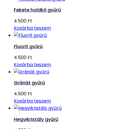
Fekete holdkő gyűrű
4.500
Ft
Kosárba teszem
Fluorit gyűrű
4.500
Ft
Kosárba teszem
Gránát gyűrű
4.500
Ft
Kosárba teszem
Hegyikristály gyűrű