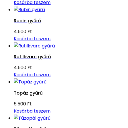
Kosárba teszem
Rubin gyűrű
4.500
Ft
Kosárba teszem
Rutilkvarc gyűrű
4.500
Ft
Kosárba teszem
Topáz gyűrű
5.500
Ft
Kosárba teszem