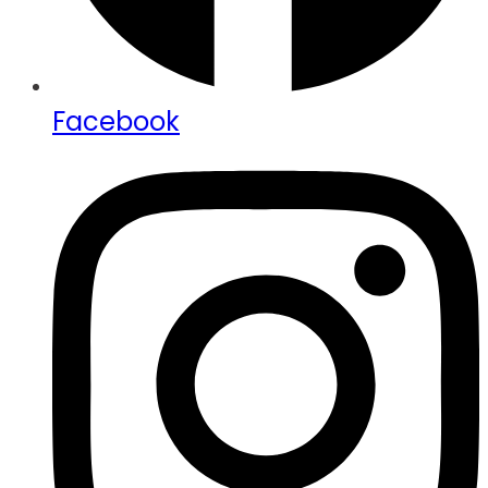
Facebook