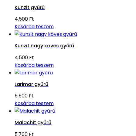
Kunzit gyűrű
4.500
Ft
Kosárba teszem
Kunzit nagy köves gyűrű
4.500
Ft
Kosárba teszem
Larimar gyűrű
5.500
Ft
Kosárba teszem
Malachit gyűrű
5.700
Ft