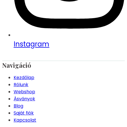
Instagram
Navigáció
Kezdőlap
Rólunk
Webshop
Ásványok
Blog
Saját fiók
Kapcsolat