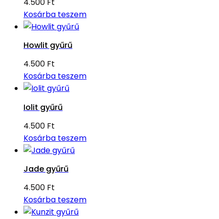
4.500
Ft
Kosárba teszem
Howlit gyűrű
4.500
Ft
Kosárba teszem
Iolit gyűrű
4.500
Ft
Kosárba teszem
Jade gyűrű
4.500
Ft
Kosárba teszem