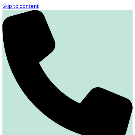
Skip to content