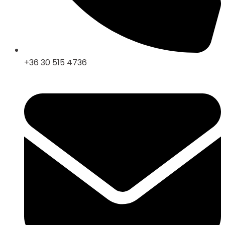
+36 30 515 4736