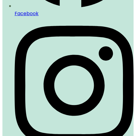
Facebook