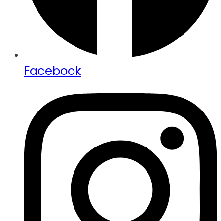
Facebook