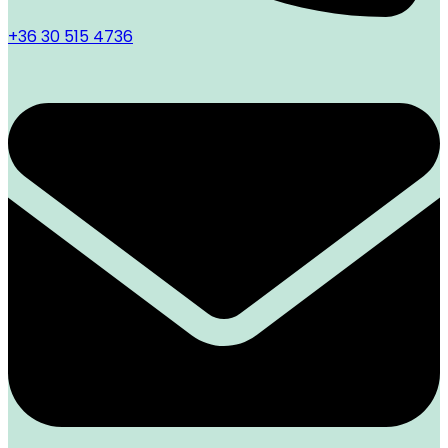
+36 30 515 4736