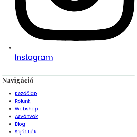
Instagram
Navigáció
Kezdőlap
Rólunk
Webshop
Ásványok
Blog
Saját fiók