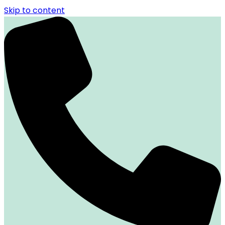
Skip to content