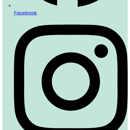
Facebook