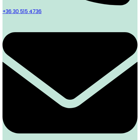
+36 30 515 4736