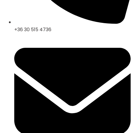
+36 30 515 4736