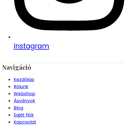
Instagram
Navigáció
Kezdőlap
Rólunk
Webshop
Ásványok
Blog
Saját fiók
Kapcsolat