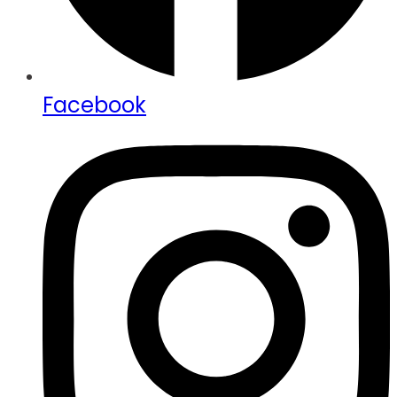
Facebook