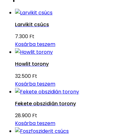
Larvikit csúcs
7.300
Ft
Kosárba teszem
Howlit torony
32.500
Ft
Kosárba teszem
Fekete obszidián torony
28.900
Ft
Kosárba teszem