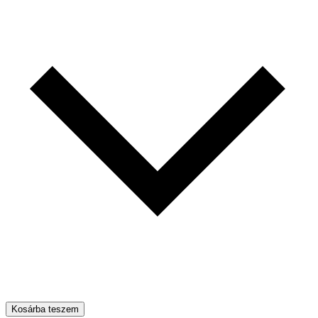
Kosárba teszem