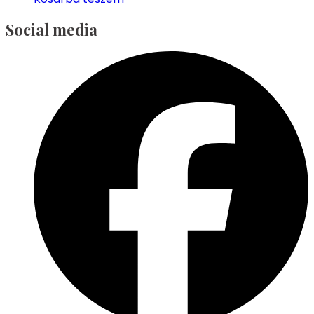
Social media