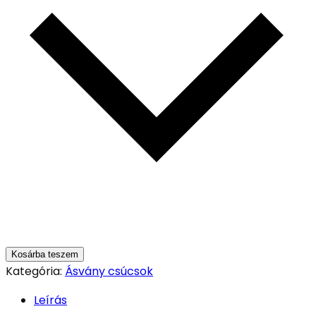
Kosárba teszem
Kategória:
Ásvány csúcsok
Leírás