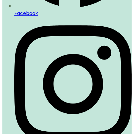
Facebook