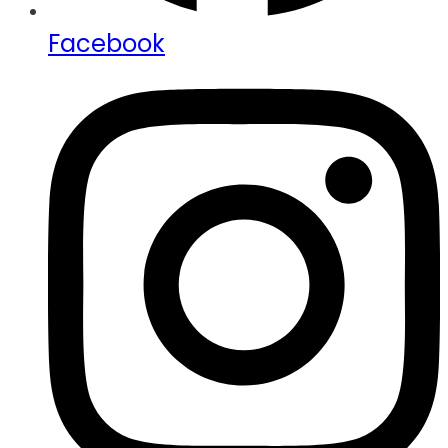
Facebook