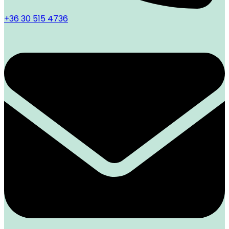
+36 30 515 4736