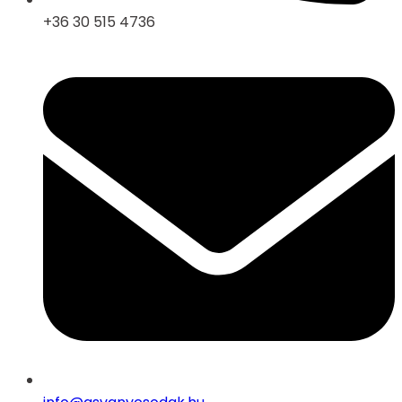
+36 30 515 4736