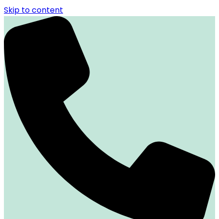
Skip to content