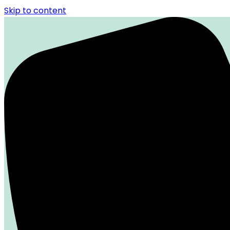
Skip to content