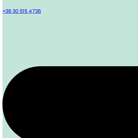
+36 30 515 4736