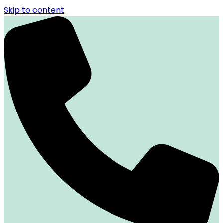
Skip to content