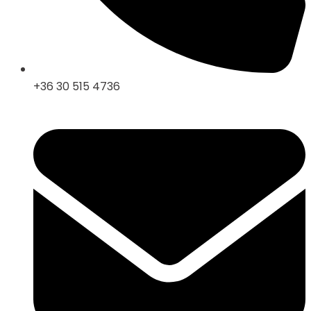
+36 30 515 4736