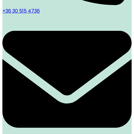
+36 30 515 4736