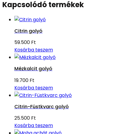
Kapcsolódó termékek
Citrin golyó
59.500
Ft
Kosárba teszem
Mézkalcit golyó
19.700
Ft
Kosárba teszem
Citrin-Füstkvarc golyó
25.500
Ft
Kosárba teszem