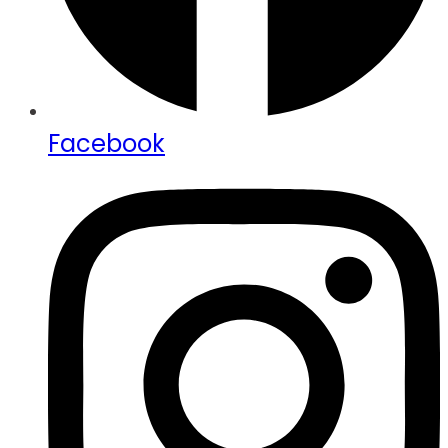
Facebook