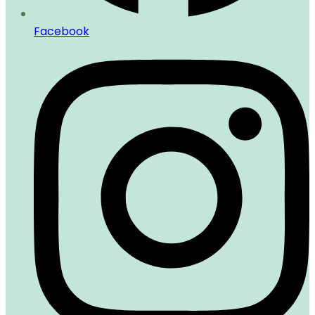
Facebook