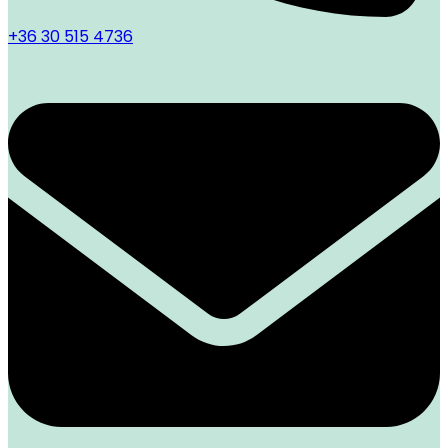
+36 30 515 4736