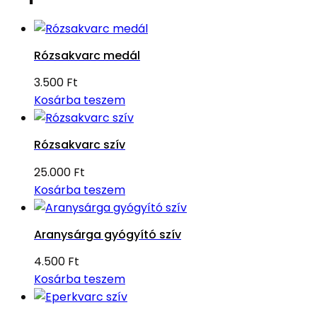
Rózsakvarc medál
3.500
Ft
Kosárba teszem
Rózsakvarc szív
25.000
Ft
Kosárba teszem
Aranysárga gyógyító szív
4.500
Ft
Kosárba teszem