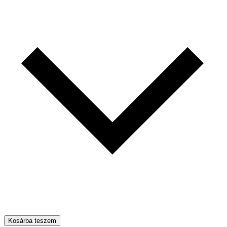
Kosárba teszem