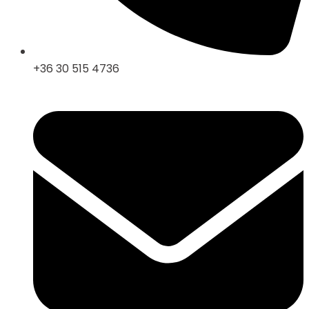
+36 30 515 4736