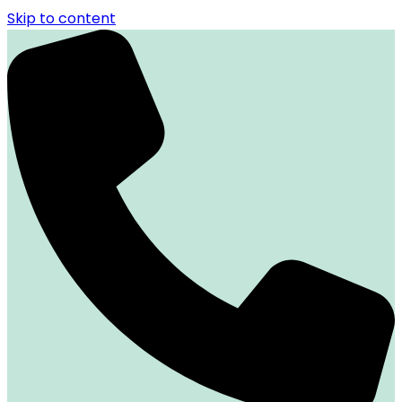
Skip to content