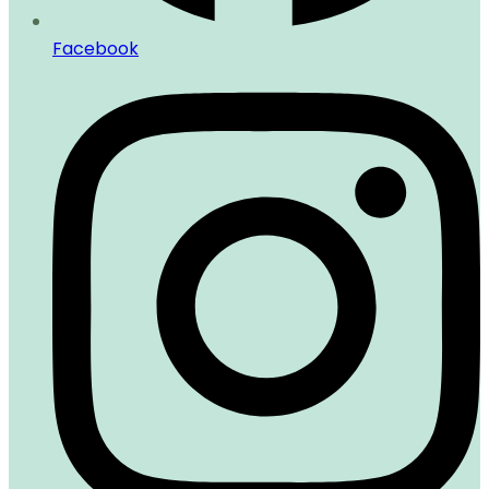
Facebook