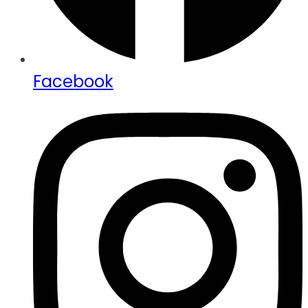
Facebook