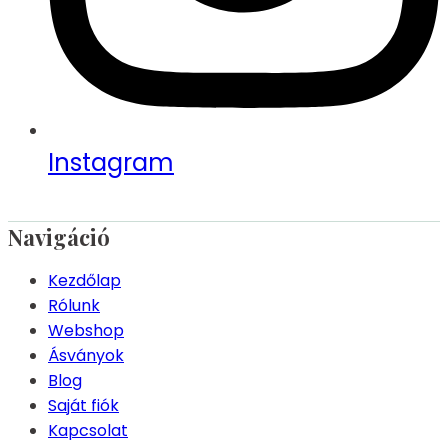
Instagram
Navigáció
Kezdőlap
Rólunk
Webshop
Ásványok
Blog
Saját fiók
Kapcsolat