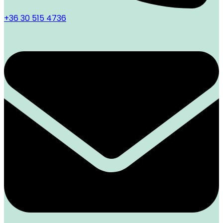
+36 30 515 4736