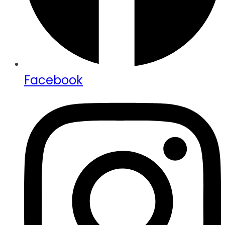
Facebook