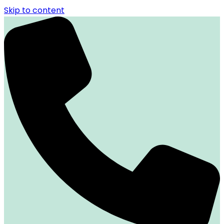
Skip to content