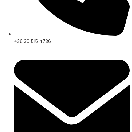
+36 30 515 4736