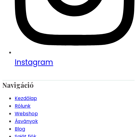
Instagram
Navigáció
Kezdőlap
Rólunk
Webshop
Ásványok
Blog
Saját fiók