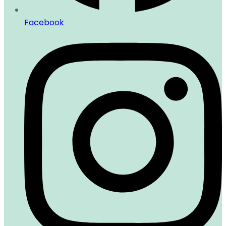
Facebook