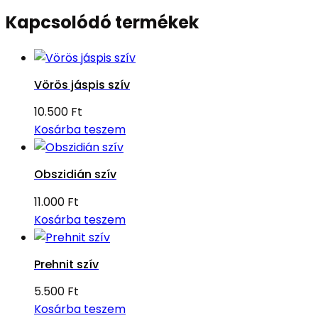
Kapcsolódó termékek
Vörös jáspis szív
10.500
Ft
Kosárba teszem
Obszidián szív
11.000
Ft
Kosárba teszem
Prehnit szív
5.500
Ft
Kosárba teszem