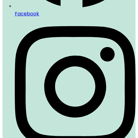
Facebook