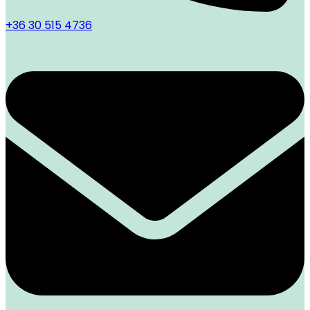
+36 30 515 4736