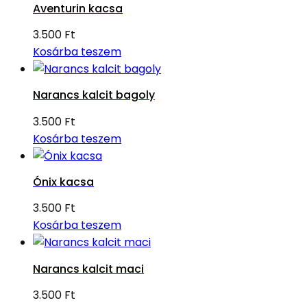
Aventurin kacsa
3.500
Ft
Kosárba teszem
Narancs kalcit bagoly
3.500
Ft
Kosárba teszem
Ónix kacsa
3.500
Ft
Kosárba teszem
Narancs kalcit maci
3.500
Ft