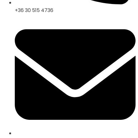
+36 30 515 4736