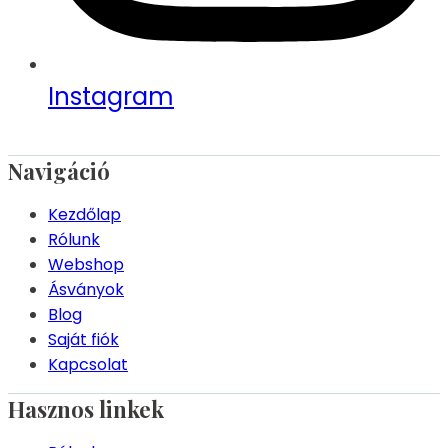
Instagram
Navigáció
Kezdőlap
Rólunk
Webshop
Ásványok
Blog
Saját fiók
Kapcsolat
Hasznos linkek