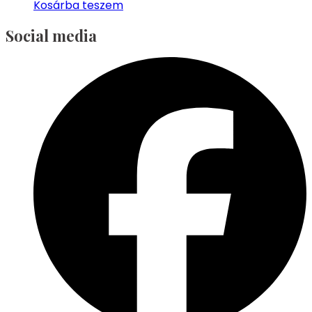
Kosárba teszem
Social media