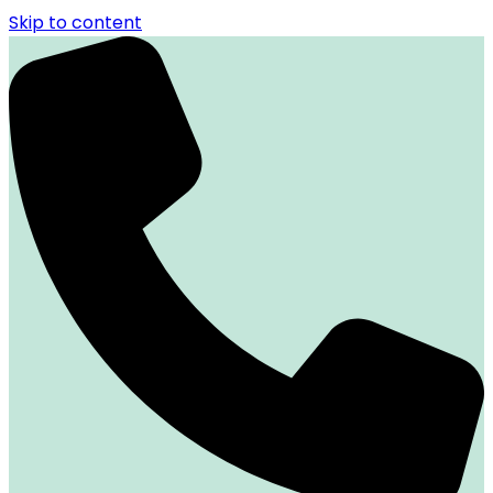
Skip to content