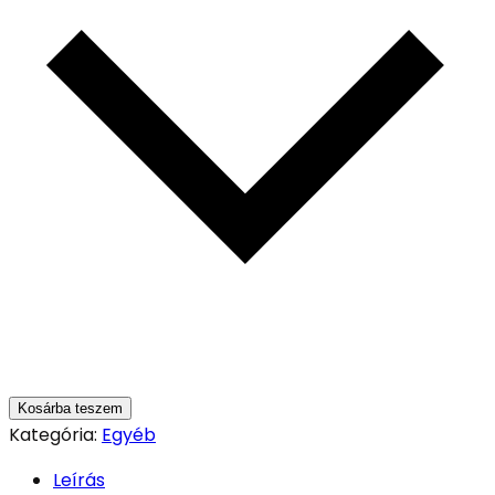
Kosárba teszem
Kategória:
Egyéb
Leírás