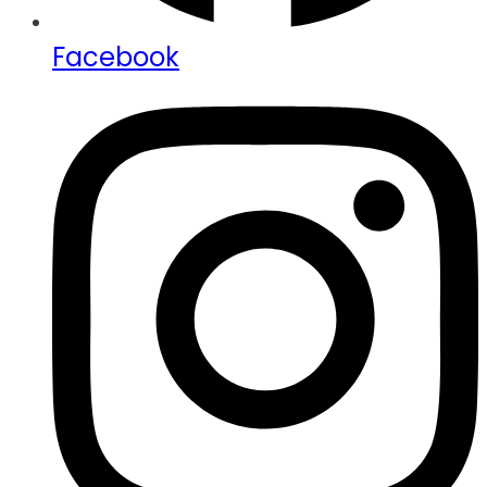
Facebook