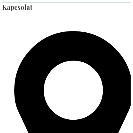
Kapcsolat