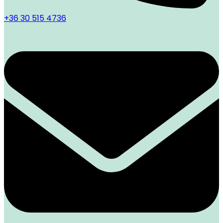
+36 30 515 4736