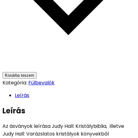
Kosárba teszem
Kategória:
Fülbevalók
Leírás
Leírás
Az ásványok leírása Judy Hall: Kristálybiblia, illetve
Judy Hall: Varázslatos kristályok könyvekből