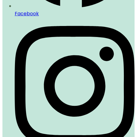
Facebook