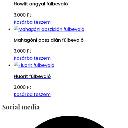
Howlit angyal fülbevaló
3.000
Ft
Kosárba teszem
Mahagóni obszidián fülbevaló
3.000
Ft
Kosárba teszem
Fluorit fülbevaló
3.000
Ft
Kosárba teszem
Social media