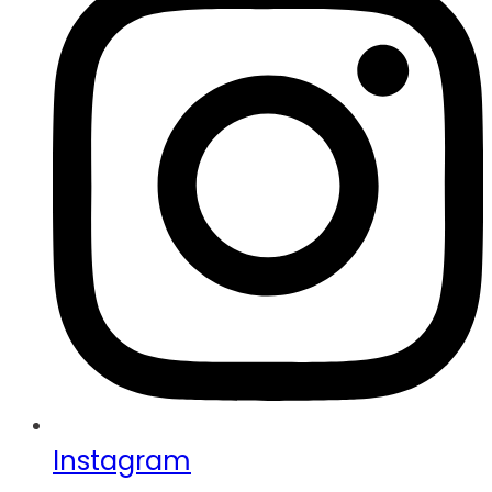
Instagram