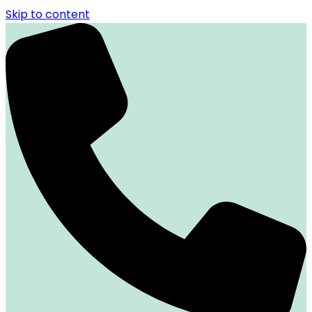
Skip to content