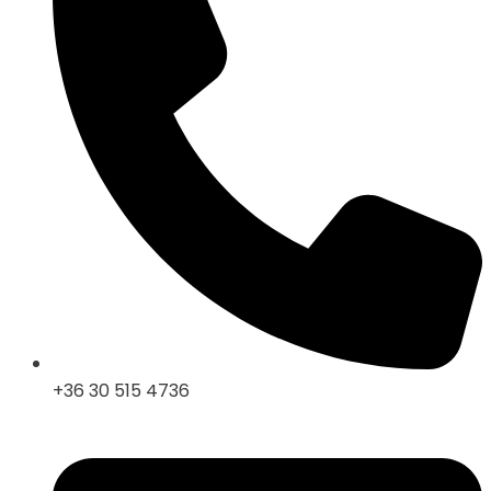
+36 30 515 4736