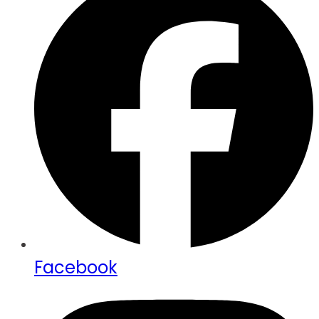
Facebook