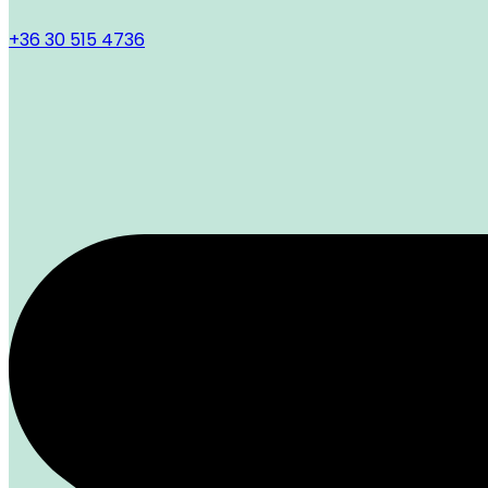
+36 30 515 4736