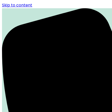
Skip to content