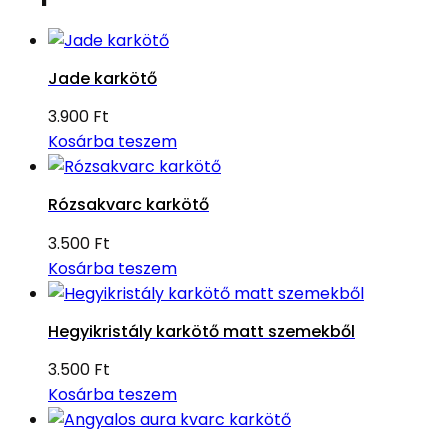
Jade karkötő
3.900
Ft
Kosárba teszem
Rózsakvarc karkötő
3.500
Ft
Kosárba teszem
Hegyikristály karkötő matt szemekből
3.500
Ft
Kosárba teszem