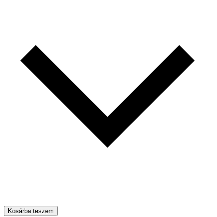
Kosárba teszem