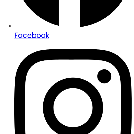
Facebook