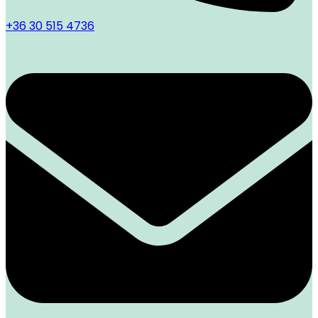
+36 30 515 4736