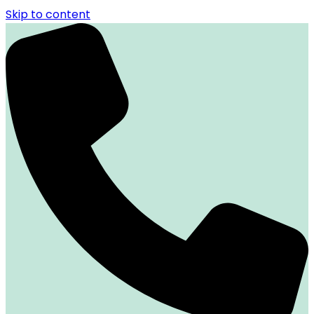
Skip to content