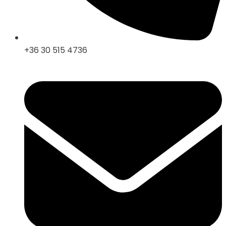
+36 30 515 4736