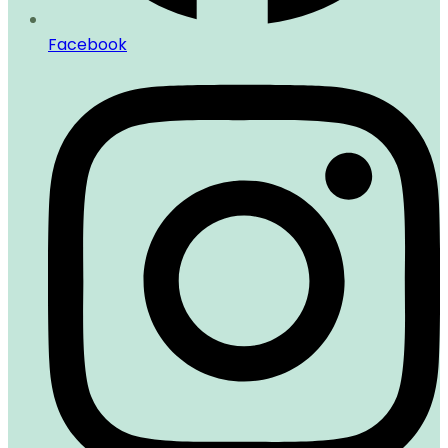
Facebook