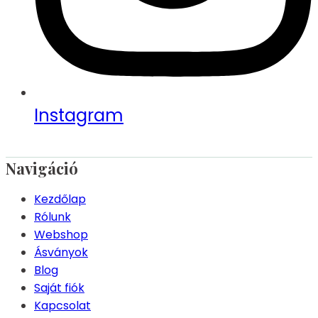
Instagram
Navigáció
Kezdőlap
Rólunk
Webshop
Ásványok
Blog
Saját fiók
Kapcsolat