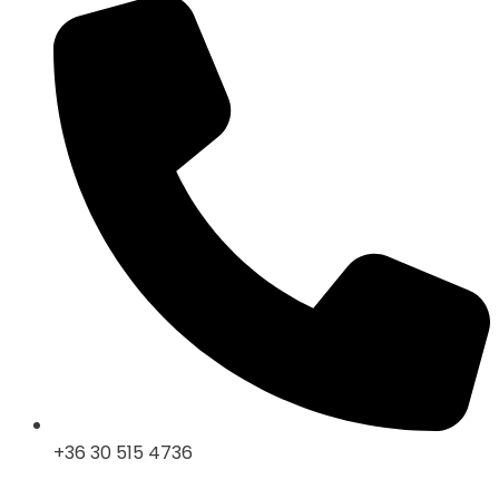
+36 30 515 4736