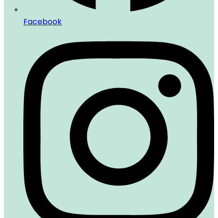
Facebook