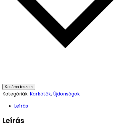
Kosárba teszem
Kategóriák:
Karkötők
,
Újdonságok
Leírás
Leírás