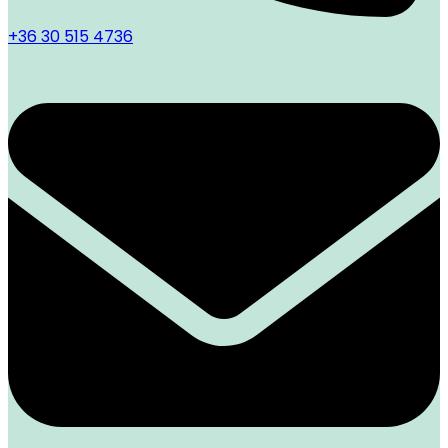
+36 30 515 4736