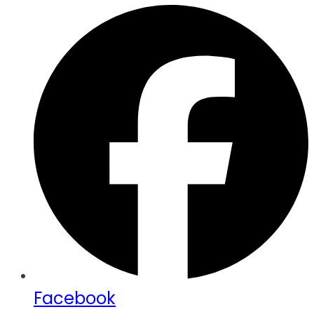
Facebook