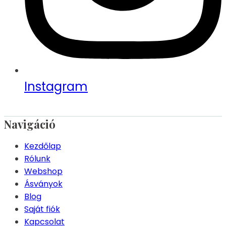
Instagram
Navigáció
Kezdőlap
Rólunk
Webshop
Ásványok
Blog
Saját fiók
Kapcsolat