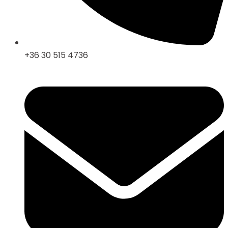
+36 30 515 4736