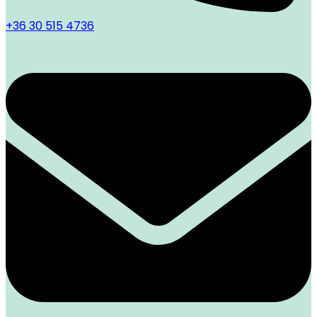
+36 30 515 4736