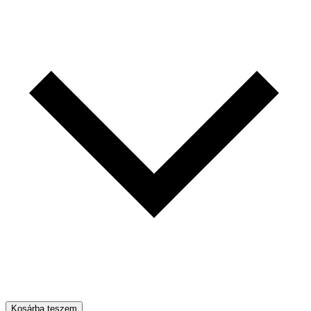
Kosárba teszem