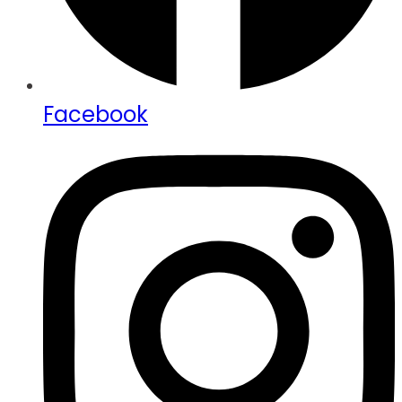
Facebook