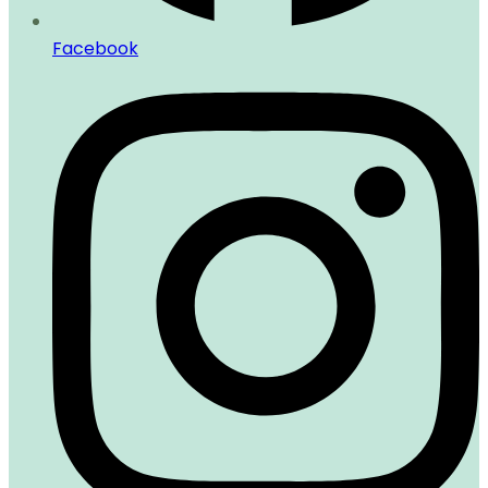
Facebook