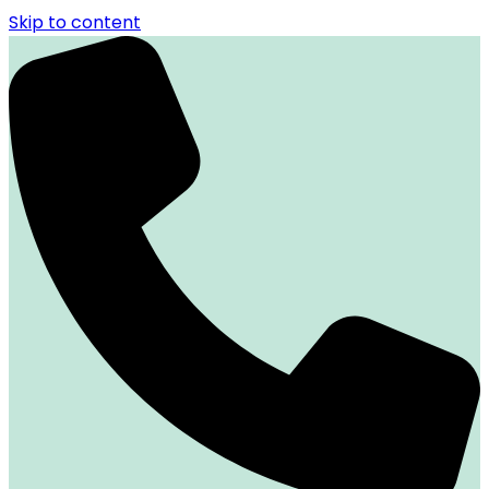
Skip to content