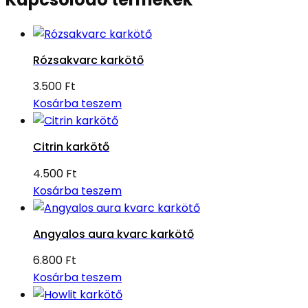
Rózsakvarc karkötő
3.500
Ft
Kosárba teszem
Citrin karkötő
4.500
Ft
Kosárba teszem
Angyalos aura kvarc karkötő
6.800
Ft
Kosárba teszem