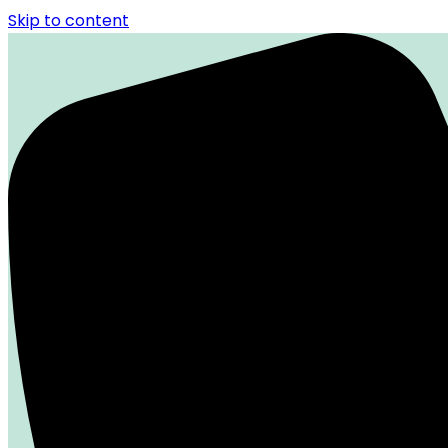
Skip to content