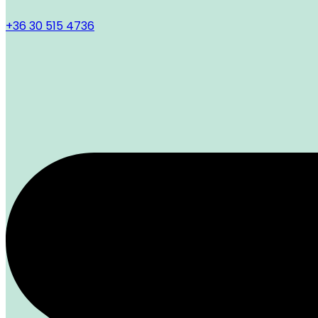
+36 30 515 4736