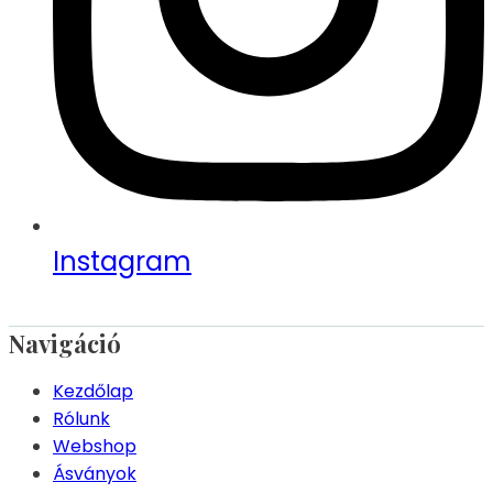
Instagram
Navigáció
Kezdőlap
Rólunk
Webshop
Ásványok