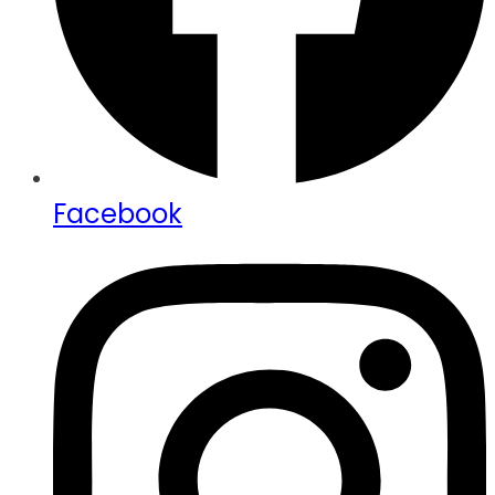
Facebook