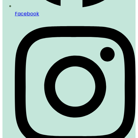
Facebook