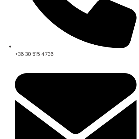
+36 30 515 4736