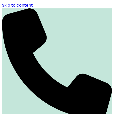
Skip to content