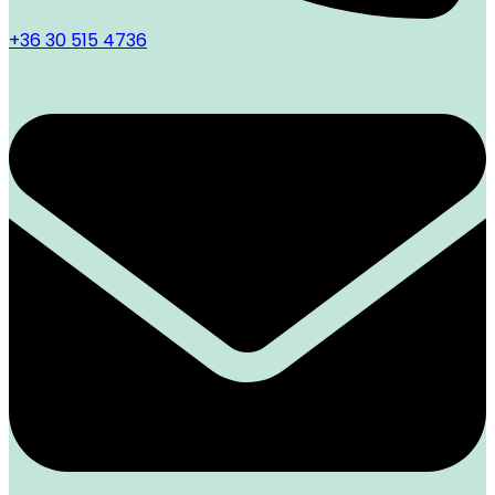
+36 30 515 4736