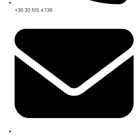
+36 30 515 4736