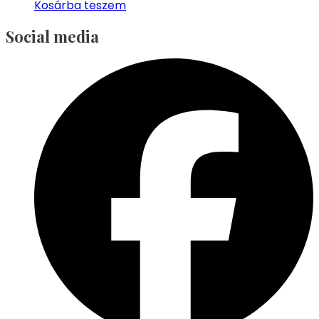
Kosárba teszem
Social media