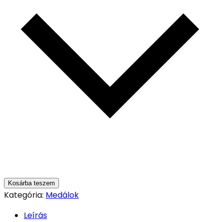
Kosárba teszem
Kategória:
Medálok
Leírás