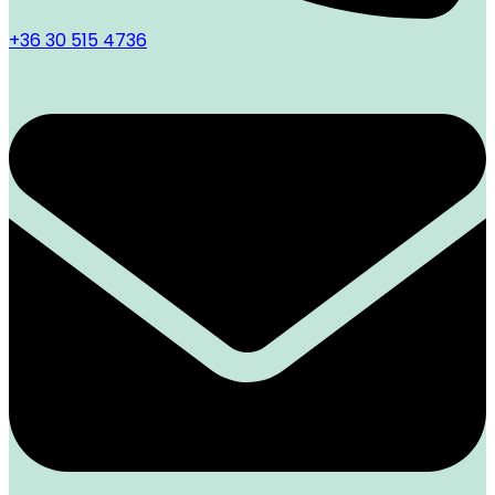
+36 30 515 4736