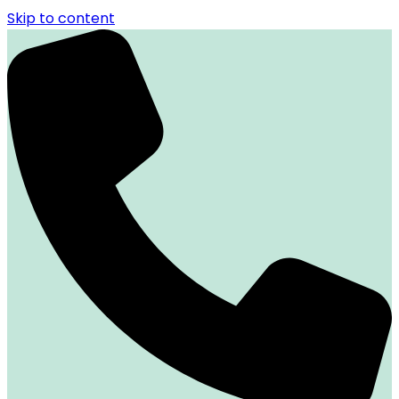
Skip to content