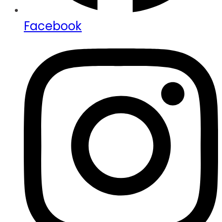
Facebook