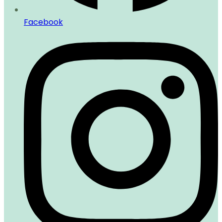
Facebook