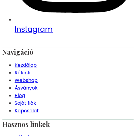
Instagram
Navigáció
Kezdőlap
Rólunk
Webshop
Ásványok
Blog
Saját fiók
Kapcsolat
Hasznos linkek