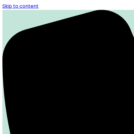
Skip to content