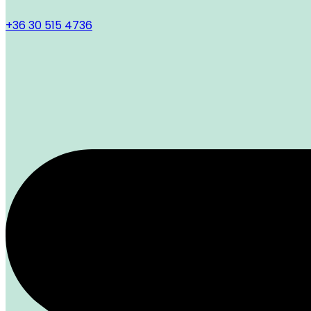
+36 30 515 4736