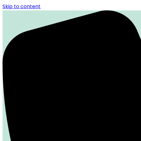
Skip to content