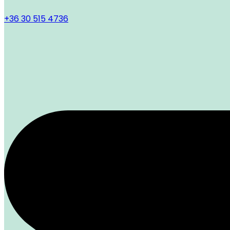
+36 30 515 4736