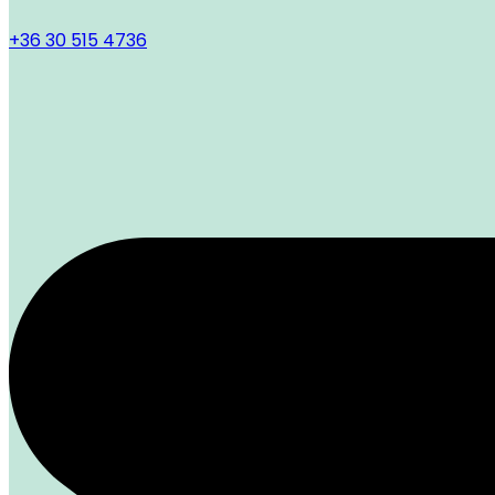
+36 30 515 4736