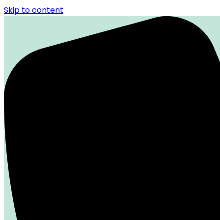
Skip to content