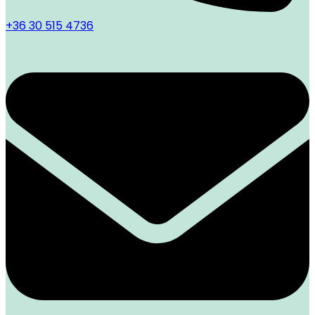
+36 30 515 4736