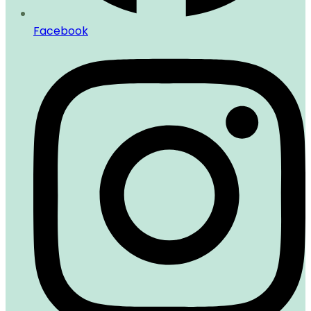
Facebook