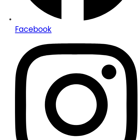
Facebook