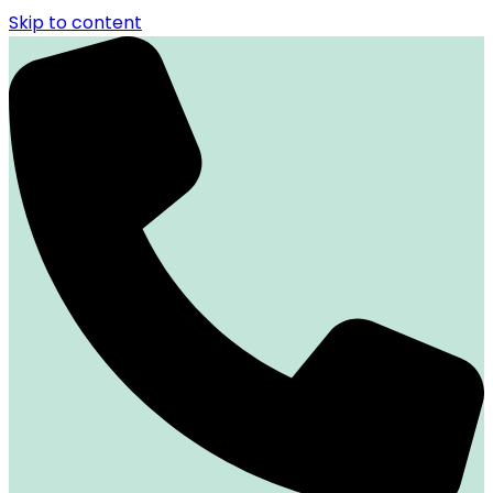
Skip to content