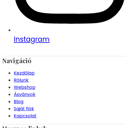
Instagram
Navigáció
Kezdőlap
Rólunk
Webshop
Ásványok
Blog
Saját fiók
Kapcsolat