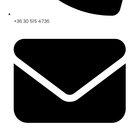
+36 30 515 4736