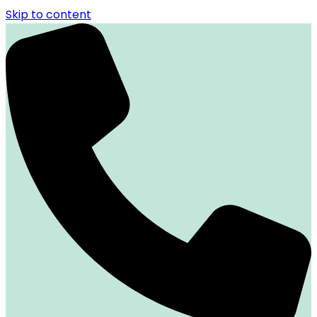
Skip to content