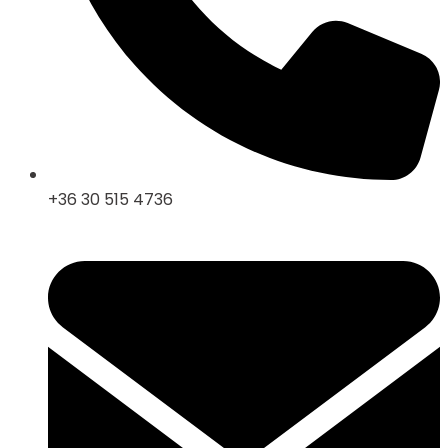
+36 30 515 4736