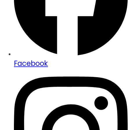
Facebook