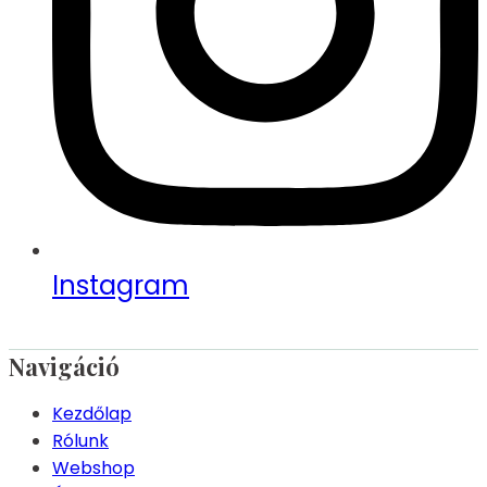
Instagram
Navigáció
Kezdőlap
Rólunk
Webshop