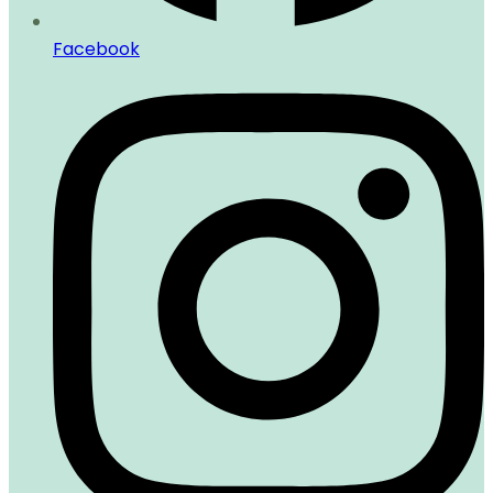
Facebook