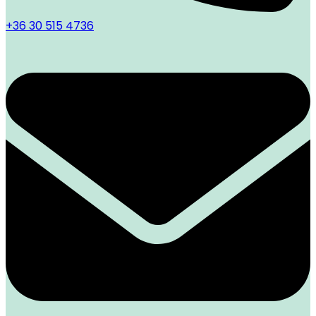
+36 30 515 4736