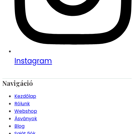
Instagram
Navigáció
Kezdőlap
Rólunk
Webshop
Ásványok
Blog
Saját fiók