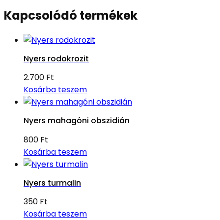
Kapcsolódó termékek
Nyers rodokrozit
2.700
Ft
Kosárba teszem
Nyers mahagóni obszidián
800
Ft
Kosárba teszem
Nyers turmalin
350
Ft
Kosárba teszem