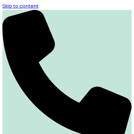
Skip to content