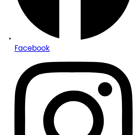
Facebook