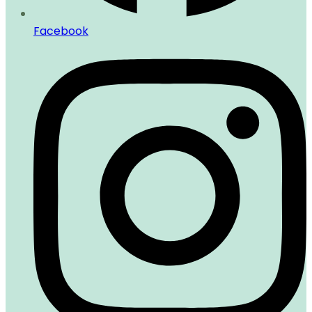
Facebook