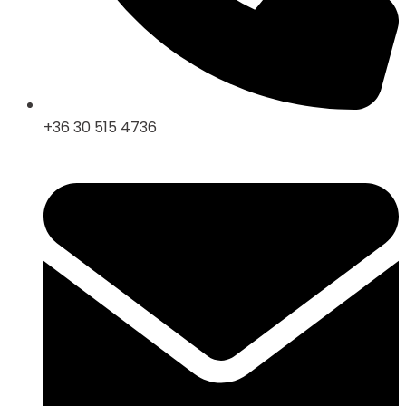
+36 30 515 4736