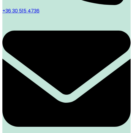
+36 30 515 4736