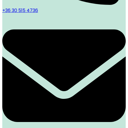
+36 30 515 4736