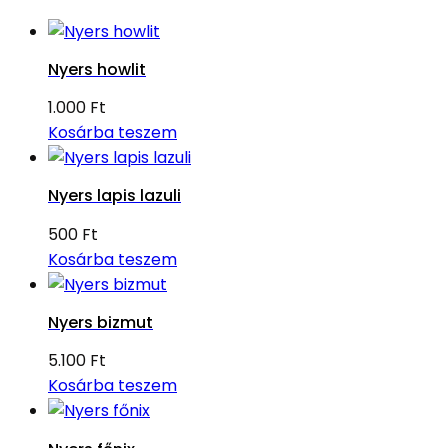
Nyers howlit
1.000
Ft
Kosárba teszem
Nyers lapis lazuli
500
Ft
Kosárba teszem
Nyers bizmut
5.100
Ft
Kosárba teszem