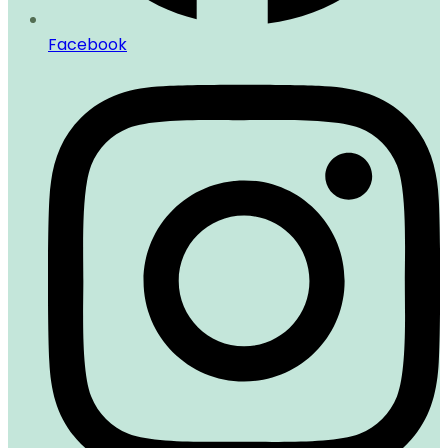
Facebook