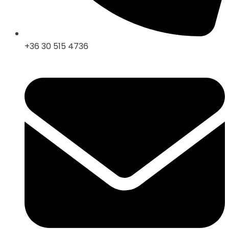
+36 30 515 4736