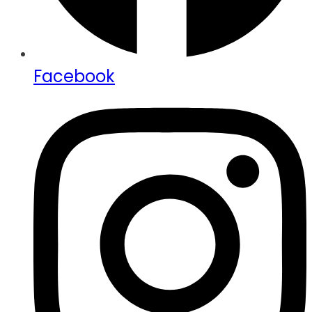
Facebook