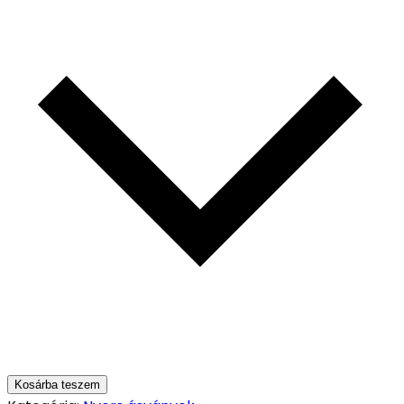
Kosárba teszem