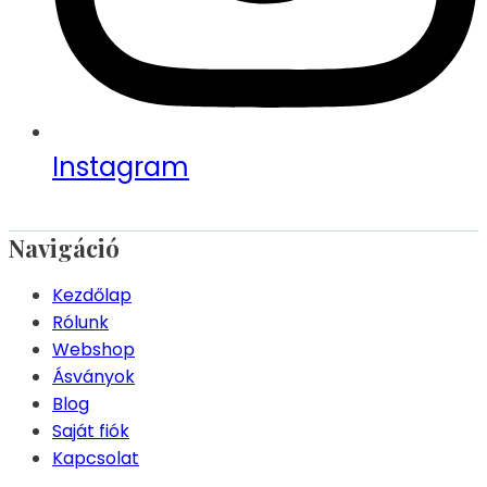
Instagram
Navigáció
Kezdőlap
Rólunk
Webshop
Ásványok
Blog
Saját fiók
Kapcsolat