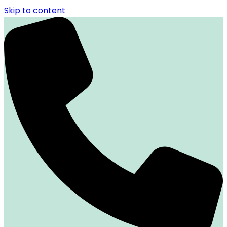
Skip to content